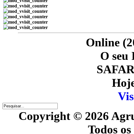
Online (2
O seu 
SAFARI
Hoje
Vis
Copyright © 2026 Agr
Todos os 