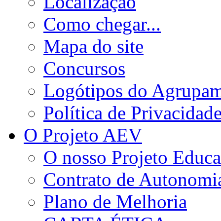
Localização
Como chegar...
Mapa do site
Concursos
Logótipos do Agrupa
Política de Privacidad
O Projeto AEV
O nosso Projeto Educa
Contrato de Autonomi
Plano de Melhoria