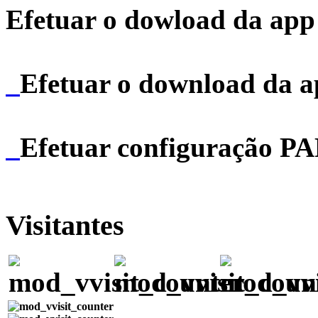
Efetuar o dowload da app 
Efetuar o download da 
Efetuar configuração P
Visitantes