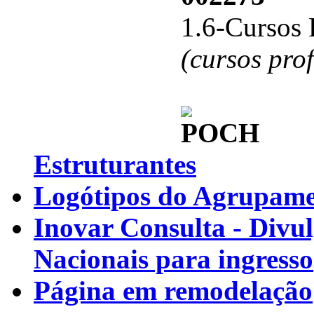
1.6-Cursos 
(cursos pro
Estruturantes
Logótipos do Agrupamen
Inovar Consulta - Divu
Nacionais para ingresso
Página em remodelação