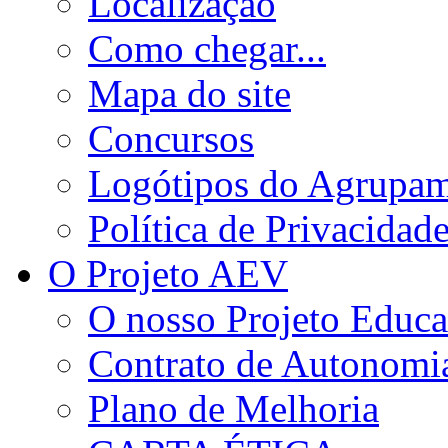
Localização
Como chegar...
Mapa do site
Concursos
Logótipos do Agrupa
Política de Privacidad
O Projeto AEV
O nosso Projeto Educa
Contrato de Autonomi
Plano de Melhoria