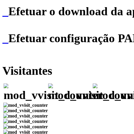
Efetuar o download da 
Efetuar configuração P
Visitantes