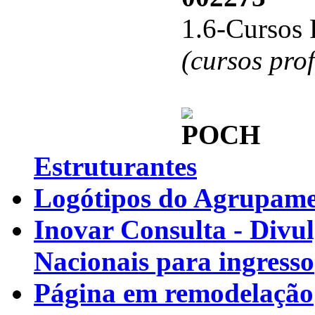
1.6-Cursos 
(cursos pro
Estruturantes
Logótipos do Agrupamen
Inovar Consulta - Divu
Nacionais para ingresso
Página em remodelação