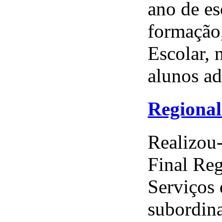
ano de es
formação,
Escolar, 
alunos ad
Regional
Realizou-
Final Reg
Serviços 
subordina