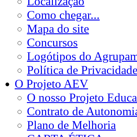
Localização
Como chegar...
Mapa do site
Concursos
Logótipos do Agrupa
Política de Privacidad
O Projeto AEV
O nosso Projeto Educa
Contrato de Autonomi
Plano de Melhoria