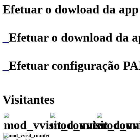
Efetuar o dowload da app 
Efetuar o download da 
Efetuar configuração P
Visitantes