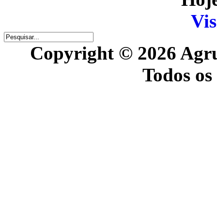
Vis
Copyright © 2026 Agr
Todos os 