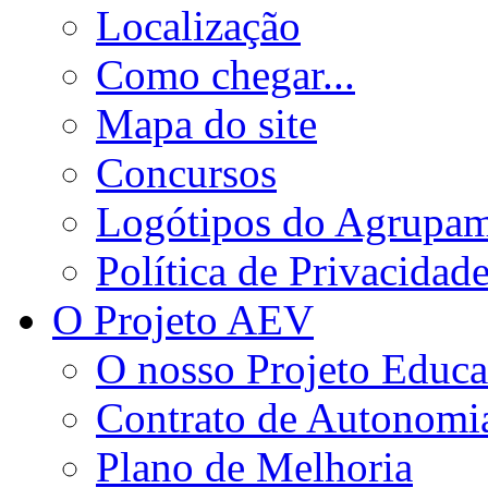
Localização
Como chegar...
Mapa do site
Concursos
Logótipos do Agrupa
Política de Privacidad
O Projeto AEV
O nosso Projeto Educa
Contrato de Autonomi
Plano de Melhoria