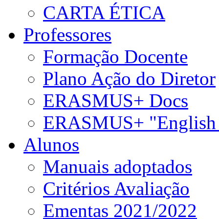
CARTA ÉTICA
Professores
Formação Docente
Plano Ação do Diretor
ERASMUS+ Docs
ERASMUS+ "English 
Alunos
Manuais adoptados
Critérios Avaliação
Ementas 2021/2022