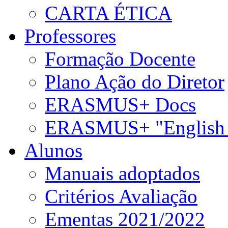
CARTA ÉTICA
Professores
Formação Docente
Plano Ação do Diretor
ERASMUS+ Docs
ERASMUS+ "English 
Alunos
Manuais adoptados
Critérios Avaliação
Ementas 2021/2022