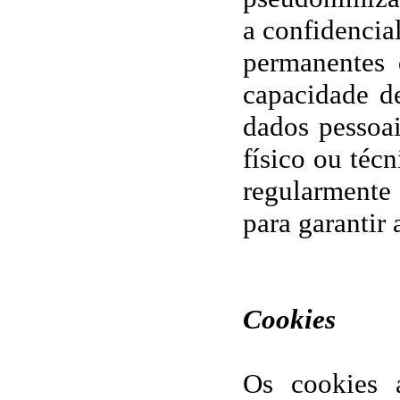
a confidencial
permanentes 
capacidade de
dados pessoa
físico ou técn
regularmente 
para garantir
Cookies
Os cookies 