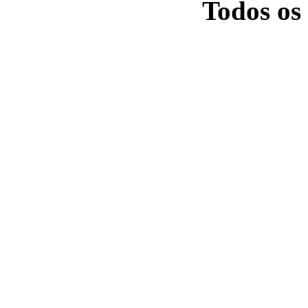
Todos os 