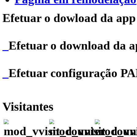
Efetuar o dowload da app 
Efetuar o download da 
Efetuar configuração P
Visitantes