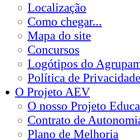
Localização
Como chegar...
Mapa do site
Concursos
Logótipos do Agrupa
Política de Privacidad
O Projeto AEV
O nosso Projeto Educa
Contrato de Autonomi
Plano de Melhoria