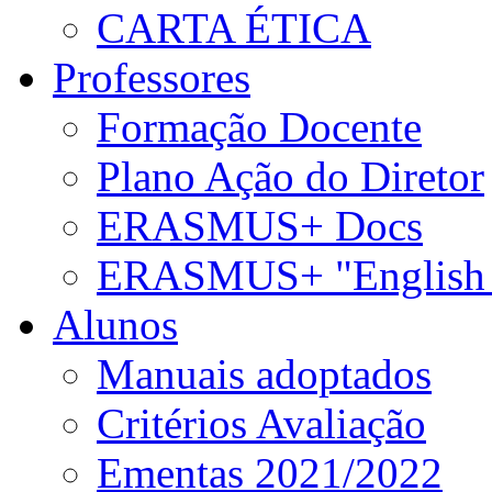
CARTA ÉTICA
Professores
Formação Docente
Plano Ação do Diretor
ERASMUS+ Docs
ERASMUS+ "English 
Alunos
Manuais adoptados
Critérios Avaliação
Ementas 2021/2022