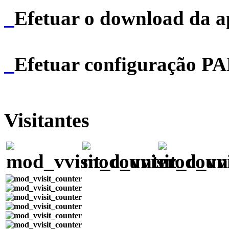
Efetuar o download da 
Efetuar configuração P
Visitantes