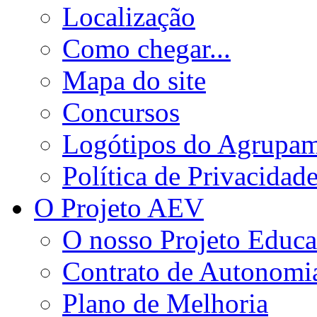
Localização
Como chegar...
Mapa do site
Concursos
Logótipos do Agrupa
Política de Privacidad
O Projeto AEV
O nosso Projeto Educa
Contrato de Autonomi
Plano de Melhoria