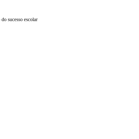
 do sucesso escolar