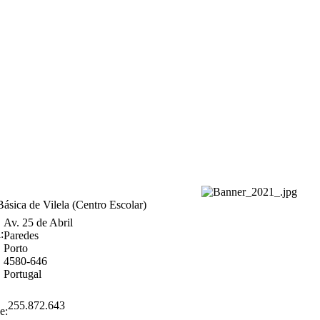
Básica de Vilela (Centro Escolar)
Av. 25 de Abril
Paredes
Porto
4580-646
Portugal
255.872.643