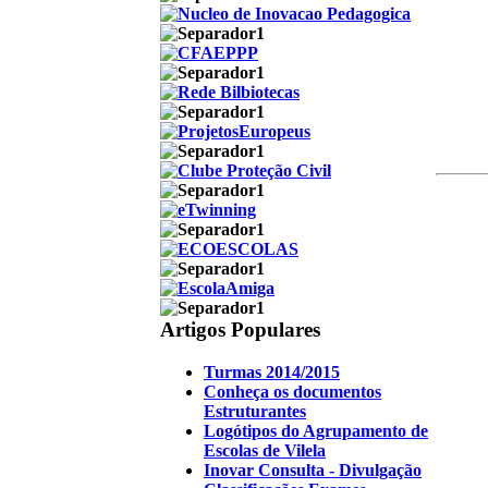
Artigos Populares
Turmas 2014/2015
Conheça os documentos
Estruturantes
Logótipos do Agrupamento de
Escolas de Vilela
Inovar Consulta - Divulgação