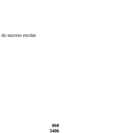
 do sucesso escolar
860
3406