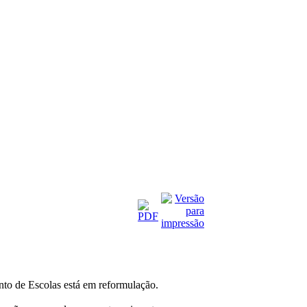
to de Escolas está em reformulação.