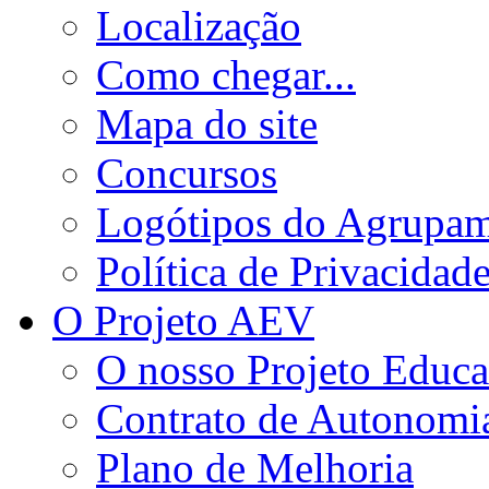
Localização
Como chegar...
Mapa do site
Concursos
Logótipos do Agrupa
Política de Privacidad
O Projeto AEV
O nosso Projeto Educa
Contrato de Autonomi
Plano de Melhoria