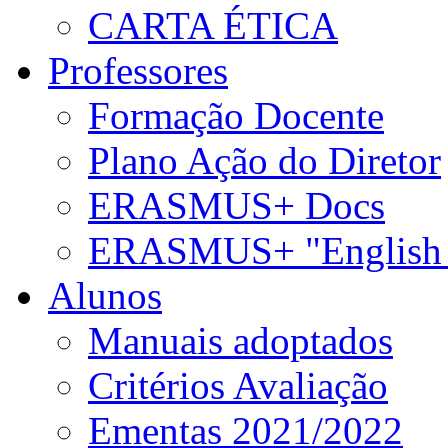
CARTA ÉTICA
Professores
Formação Docente
Plano Ação do Diretor
ERASMUS+ Docs
ERASMUS+ "English 
Alunos
Manuais adoptados
Critérios Avaliação
Ementas 2021/2022