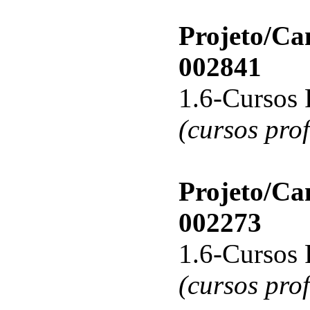
Projeto/C
002841
1.6-Cursos 
(cursos pro
Projeto/C
002273
1.6-Cursos 
(cursos pro