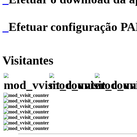
Efetuar configuração P
Visitantes