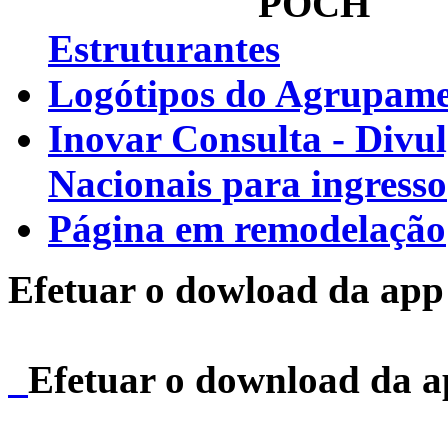
Estruturantes
Logótipos do Agrupamen
Inovar Consulta - Divu
Nacionais para ingresso
Página em remodelação
Efetuar o dowload da app 
Efetuar o download da 