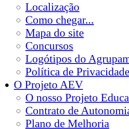
Localização
Como chegar...
Mapa do site
Concursos
Logótipos do Agrupa
Política de Privacidad
O Projeto AEV
O nosso Projeto Educa
Contrato de Autonomi
Plano de Melhoria