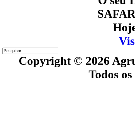
O seu I
SAFARI
Hoje
Vis
Copyright © 2026 Agr
Todos os 