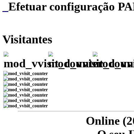
Efetuar configuração P
Visitantes
Online (2