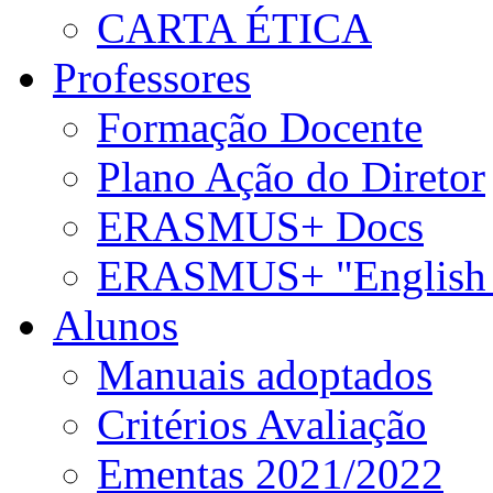
CARTA ÉTICA
Professores
Formação Docente
Plano Ação do Diretor
ERASMUS+ Docs
ERASMUS+ "English 
Alunos
Manuais adoptados
Critérios Avaliação
Ementas 2021/2022