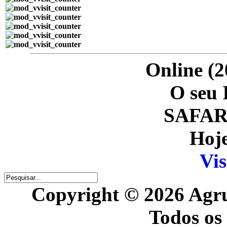
Online (2
O seu 
SAFARI
Hoje
Vis
Copyright © 2026 Agr
Todos os 