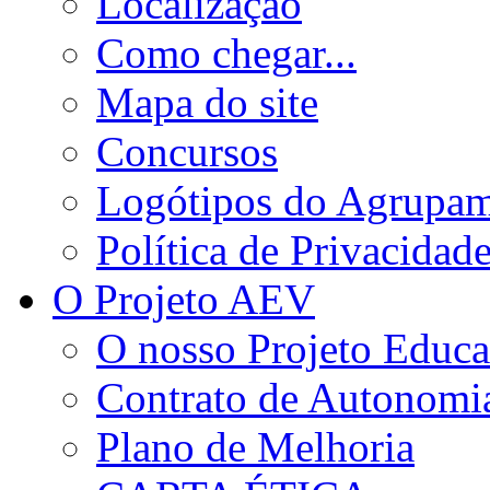
Localização
Como chegar...
Mapa do site
Concursos
Logótipos do Agrupa
Política de Privacidad
O Projeto AEV
O nosso Projeto Educa
Contrato de Autonomi
Plano de Melhoria