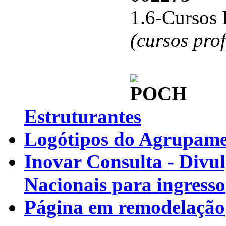
1.6-Cursos 
(cursos pro
Estruturantes
Logótipos do Agrupamen
Inovar Consulta - Divu
Nacionais para ingresso
Página em remodelação