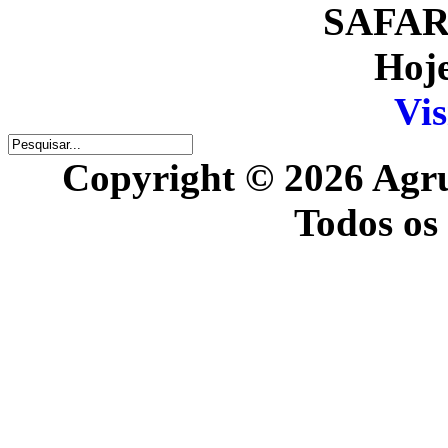
SAFARI
Hoje
Vis
Copyright © 2026 Agr
Todos os 