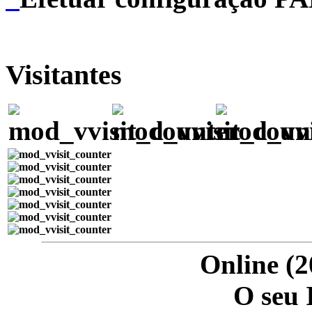
Visitantes
Online (2
O seu 