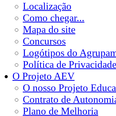
Localização
Como chegar...
Mapa do site
Concursos
Logótipos do Agrupa
Política de Privacidad
O Projeto AEV
O nosso Projeto Educa
Contrato de Autonomi
Plano de Melhoria