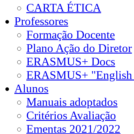
CARTA ÉTICA
Professores
Formação Docente
Plano Ação do Diretor
ERASMUS+ Docs
ERASMUS+ "English 
Alunos
Manuais adoptados
Critérios Avaliação
Ementas 2021/2022