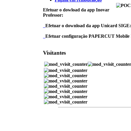
Efetuar o dowload da app Inovar
Professor:
Efetuar o download da app Unicard SIGE:
Efetuar configuração PAPERCUT Mobile 
Visitantes