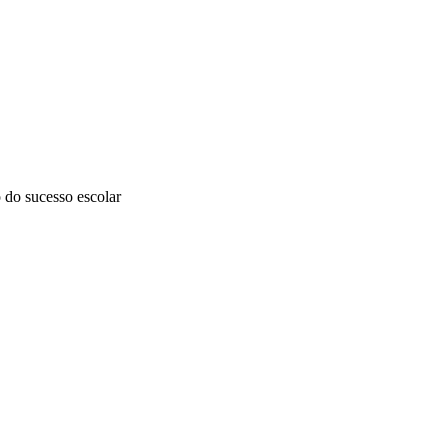
 do sucesso escolar