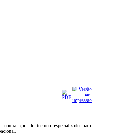
 contratação de técnico especializado para
acional.