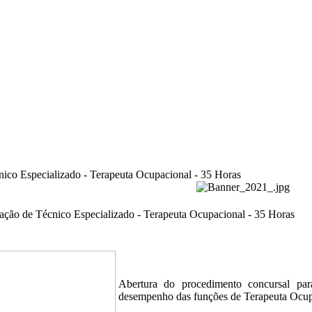
ico Especializado - Terapeuta Ocupacional - 35 Horas
ação de Técnico Especializado - Terapeuta Ocupacional - 35 Horas
Abertura do procedimento concursal para
desempenho das funções de Terapeuta Ocup