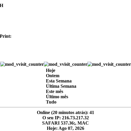
Print:
Hoje
Ontem
Esta Semana
Última Semana
Este mês
Último mês
Tudo
Online (20 minutos atrás): 41
O seu IP: 216.73.217.32
SAFARI 537.36;, MAC
Hoje: Ago 07, 2026