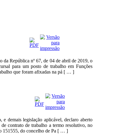
o da República nº 67, de 04 de abril de 2019, o
ursal para um posto de trabalho em Funções
abalho que foram afixadas na pá [ … ]
 e demais legislação aplicável, declaro aberto
de contrato de trabalho a termo resolutivo, no
o 151555, do concelho de Pa [ … ]