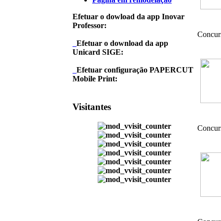
Efetuar o dowload da app Inovar
Professor:
Concur
Efetuar o download da app
Unicard SIGE:
Efetuar configuração PAPERCUT
Mobile Print:
Visitantes
Concur