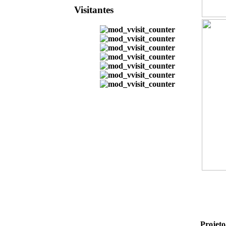
Visitantes
Projet