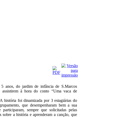
5 anos, do jardim de infância de S.Marcos
a assistirem à hora do conto “Uma vaca de
 história foi dinamizada por 3 estagiárias do
agrupamento, que desempenharam bem a sua
 participaram, sempre que solicitadas pelas
 sobre a história e aprenderam a canção, que