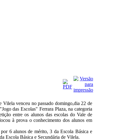
 Vilela venceu no passado domingo,dia 22 de
Jogo das Escolas" Ferrara Plaza, na categoria
tição entre os alunos das escolas do Vale de
locou à prova o conhecimento dos alunos em
por 6 alunos de mérito, 3 da Escola Básica e
da Escola Básica e Secundária de Vilela.