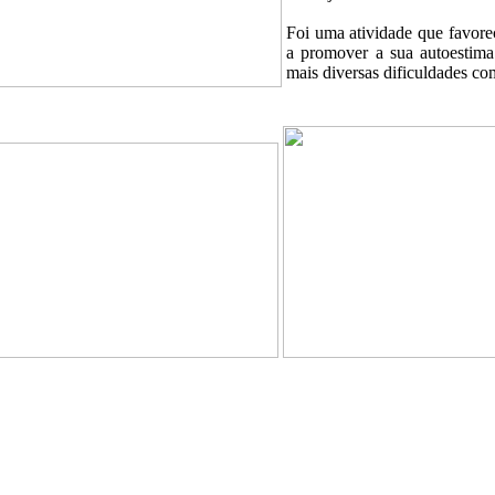
Foi uma atividade que favore
a promover a sua autoestima 
mais diversas dificuldades co