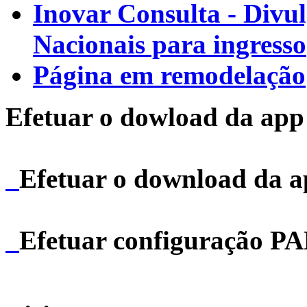
Inovar Consulta - Divu
Nacionais para ingresso
Página em remodelação
Efetuar o dowload da app 
Efetuar o download da 
Efetuar configuração P