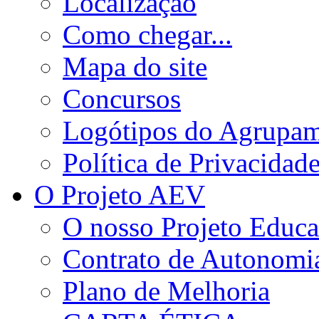
Localização
Como chegar...
Mapa do site
Concursos
Logótipos do Agrupa
Política de Privacidad
O Projeto AEV
O nosso Projeto Educa
Contrato de Autonomi
Plano de Melhoria