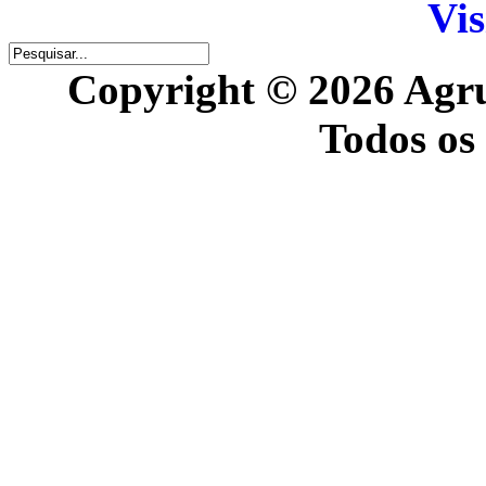
Vis
Copyright © 2026 Agr
Todos os 