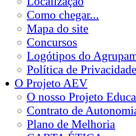
Localização
Como chegar...
Mapa do site
Concursos
Logótipos do Agrupa
Política de Privacidad
O Projeto AEV
O nosso Projeto Educa
Contrato de Autonomi
Plano de Melhoria