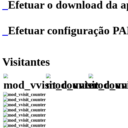
Efetuar o download da 
Efetuar configuração P
Visitantes