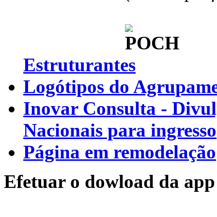
Estruturantes
Logótipos do Agrupamen
Inovar Consulta - Divu
Nacionais para ingresso
Página em remodelação
Efetuar o dowload da app 