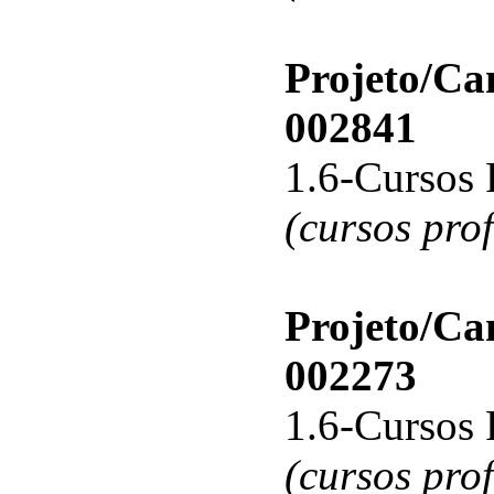
Projeto/C
002841
1.6-Cursos 
(cursos pro
Projeto/C
002273
1.6-Cursos 
(cursos pro