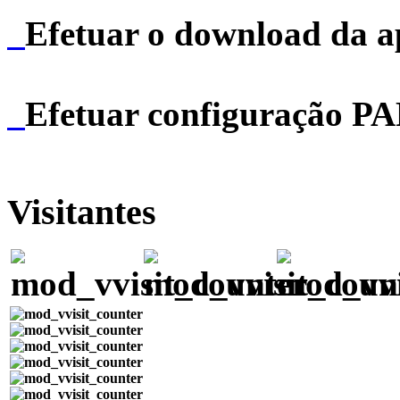
Efetuar o download da 
Efetuar configuração P
Visitantes