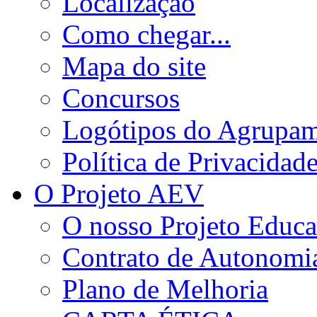
Localização
Como chegar...
Mapa do site
Concursos
Logótipos do Agrupa
Política de Privacidad
O Projeto AEV
O nosso Projeto Educa
Contrato de Autonomi
Plano de Melhoria