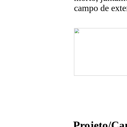
campo de exte
Projeto/C