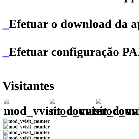
Efetuar o download da 
Efetuar configuração P
Visitantes