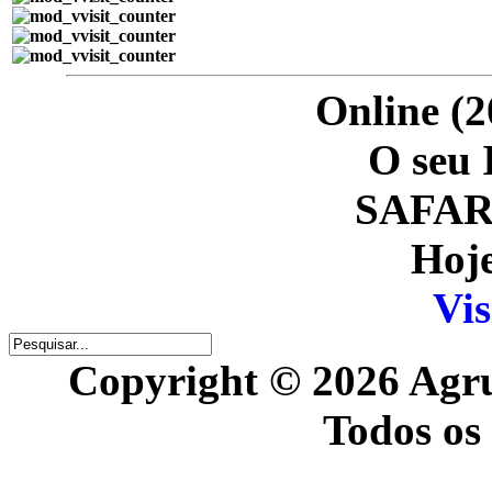
Online (2
O seu 
SAFARI
Hoje
Vis
Copyright © 2026 Agr
Todos os 