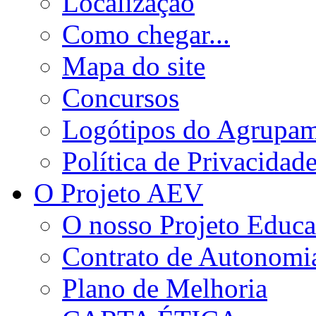
Localização
Como chegar...
Mapa do site
Concursos
Logótipos do Agrupa
Política de Privacidad
O Projeto AEV
O nosso Projeto Educa
Contrato de Autonomi
Plano de Melhoria