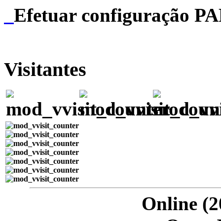
Efetuar configuração P
Visitantes
Online (2