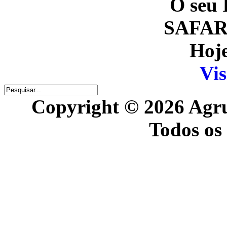
O seu 
SAFARI
Hoje
Vis
Copyright © 2026 Agr
Todos os 