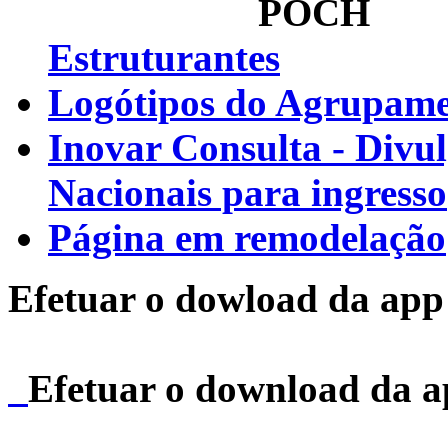
Estruturantes
Logótipos do Agrupamen
Inovar Consulta - Divu
Nacionais para ingresso
Página em remodelação
Efetuar o dowload da app 
Efetuar o download da 