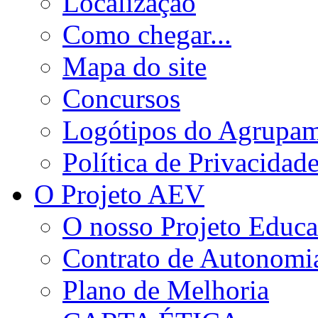
Localização
Como chegar...
Mapa do site
Concursos
Logótipos do Agrupa
Política de Privacidad
O Projeto AEV
O nosso Projeto Educa
Contrato de Autonomi
Plano de Melhoria