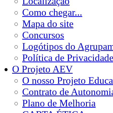
Localização
Como chegar...
Mapa do site
Concursos
Logótipos do Agrupa
Política de Privacidad
O Projeto AEV
O nosso Projeto Educa
Contrato de Autonomi
Plano de Melhoria