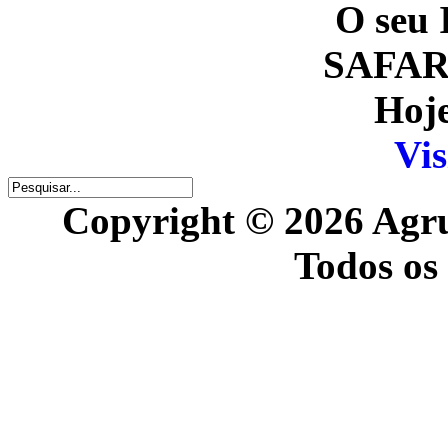
O seu 
SAFARI
Hoje
Vis
Copyright © 2026 Agr
Todos os 