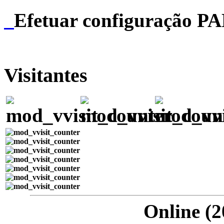
Efetuar configuração P
Visitantes
Online (2