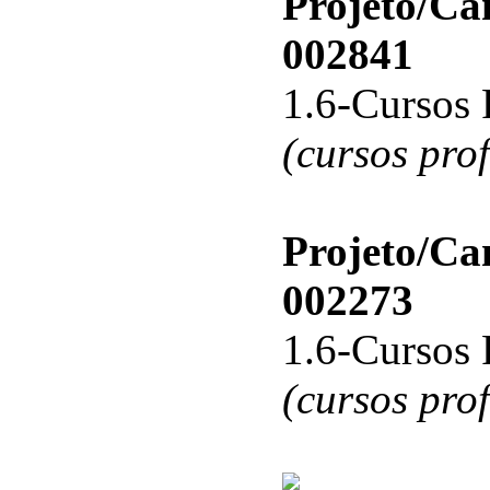
Projeto/C
002841
1.6-Cursos 
(cursos pro
Projeto/C
002273
1.6-Cursos 
(cursos pro