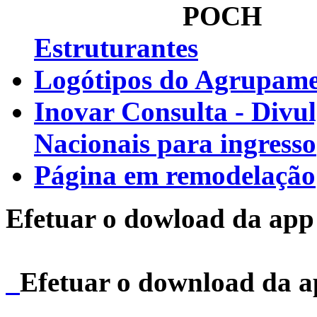
Estruturantes
Logótipos do Agrupamen
Inovar Consulta - Divu
Nacionais para ingresso
Página em remodelação
Efetuar o dowload da app 
Efetuar o download da 