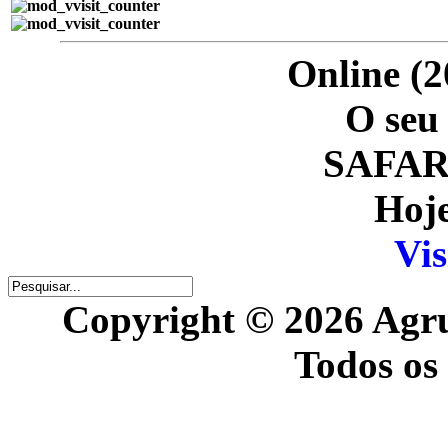
Online (2
O seu 
SAFARI
Hoje
Vis
Copyright © 2026 Agr
Todos os 