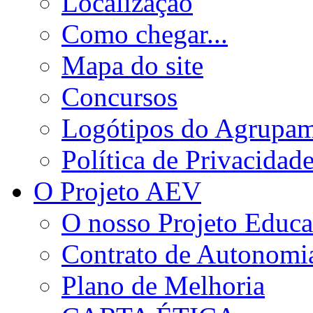
Localização
Como chegar...
Mapa do site
Concursos
Logótipos do Agrupa
Política de Privacidad
O Projeto AEV
O nosso Projeto Educa
Contrato de Autonomi
Plano de Melhoria