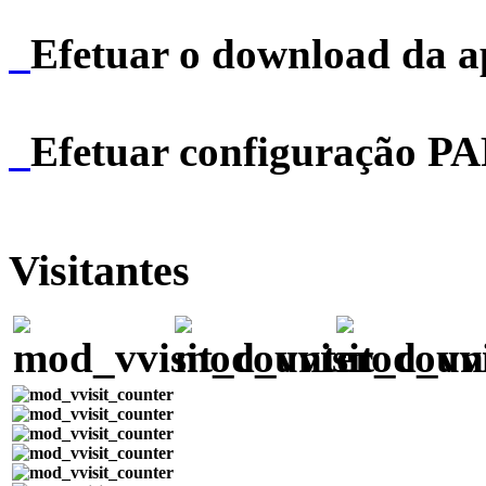
Efetuar o download da 
Efetuar configuração P
Visitantes