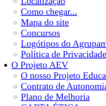
Localização
Como chegar...
Mapa do site
Concursos
Logótipos do Agrupa
Política de Privacidad
O Projeto AEV
O nosso Projeto Educa
Contrato de Autonomi
Plano de Melhoria