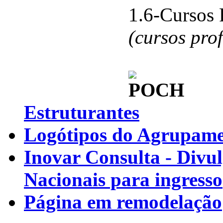
1.6-Cursos 
(cursos pro
Estruturantes
Logótipos do Agrupamen
Inovar Consulta - Divu
Nacionais para ingresso
Página em remodelação