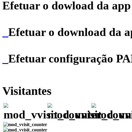
Efetuar o dowload da app 
Efetuar o download da 
Efetuar configuração P
Visitantes