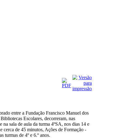
brado entre a Fundação Francisco Manuel dos
 Bibliotecas Escolares, decorreram, nas
e na sala de aula da turma 4ºSA, nos dias 14 e
e cerca de 45 minutos, Ações de Formação -
turmas de 4º e 6.º anos.