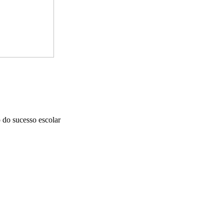
 do sucesso escolar