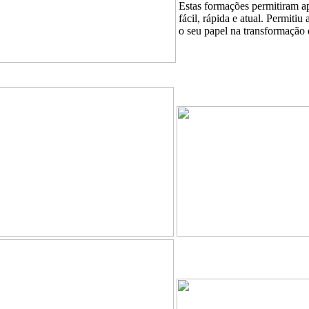
Estas formações permitiram a
fácil, rápida e atual. Permitiu
o seu papel na transformação