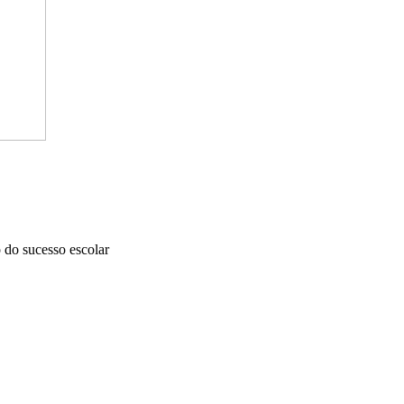
 do sucesso escolar