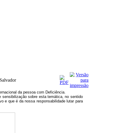
 Salvador
ernacional da pessoa com Deficiência.
sensibilização sobre esta temática, no sentido
vo e que é da nossa responsabilidade lutar para