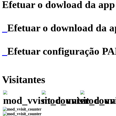
Efetuar o dowload da app 
Efetuar o download da 
Efetuar configuração P
Visitantes