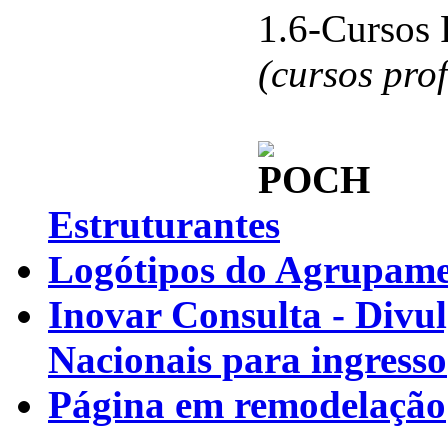
1.6-Cursos 
(cursos pro
Estruturantes
Logótipos do Agrupamen
Inovar Consulta - Divu
Nacionais para ingresso
Página em remodelação