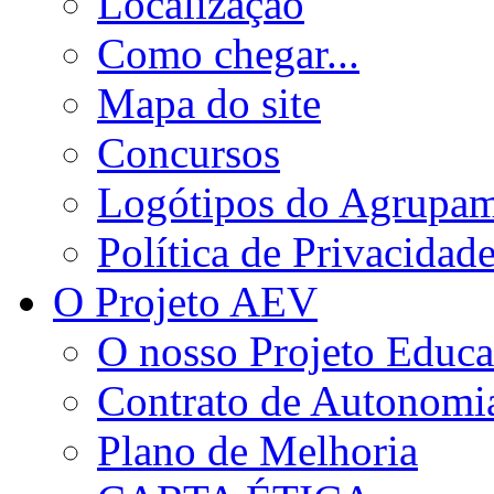
Localização
Como chegar...
Mapa do site
Concursos
Logótipos do Agrupa
Política de Privacidad
O Projeto AEV
O nosso Projeto Educa
Contrato de Autonomi
Plano de Melhoria