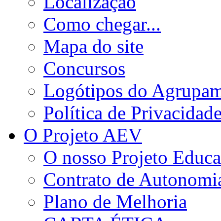
Localização
Como chegar...
Mapa do site
Concursos
Logótipos do Agrupa
Política de Privacidad
O Projeto AEV
O nosso Projeto Educa
Contrato de Autonomi
Plano de Melhoria