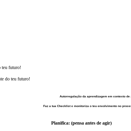
 teu futuro!
te do teu futuro!
Autorregulação da aprendizagem em contexto de
Faz a tua Checklist e monitoriza o teu envolvimento no pro
Planifica: (pensa antes de agir)