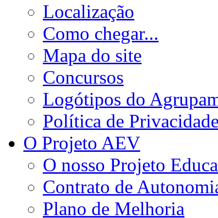
Localização
Como chegar...
Mapa do site
Concursos
Logótipos do Agrupa
Política de Privacidad
O Projeto AEV
O nosso Projeto Educa
Contrato de Autonomi
Plano de Melhoria