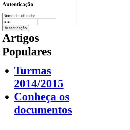
Autenticação
Artigos
Populares
Turmas
2014/2015
Conheça os
documentos