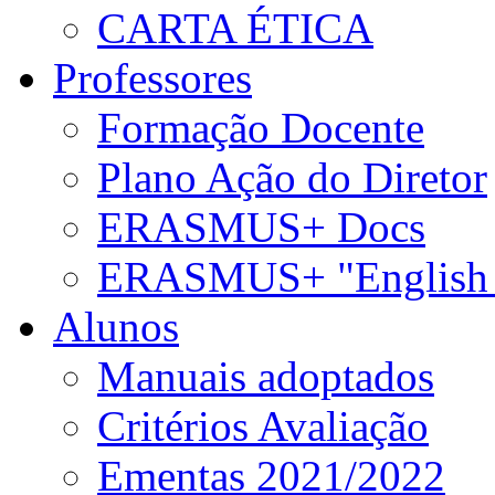
CARTA ÉTICA
Professores
Formação Docente
Plano Ação do Diretor
ERASMUS+ Docs
ERASMUS+ "English 
Alunos
Manuais adoptados
Critérios Avaliação
Ementas 2021/2022