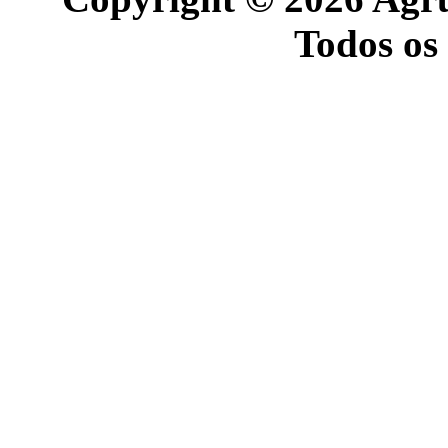
Todos os 