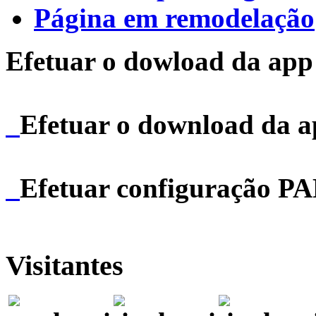
Página em remodelação
Efetuar o dowload da app 
Efetuar o download da 
Efetuar configuração P
Visitantes