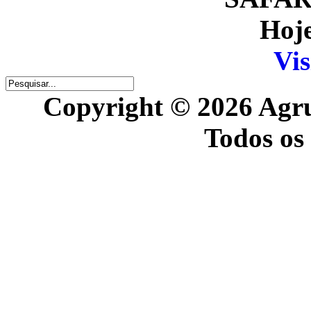
Hoje
Vis
Copyright © 2026 Agr
Todos os 