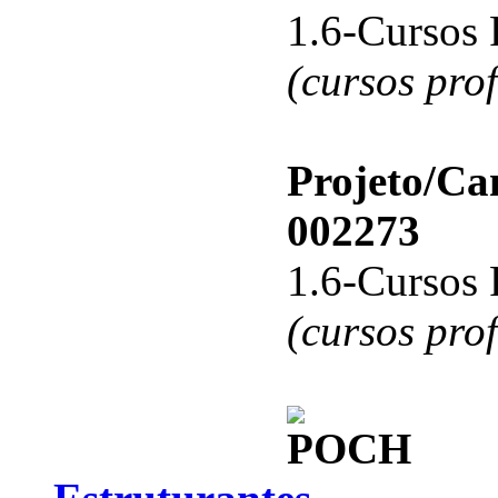
1.6-Cursos 
(cursos pro
Projeto/C
002273
1.6-Cursos 
(cursos pro