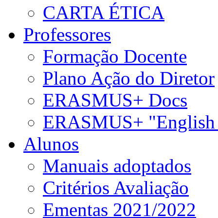
CARTA ÉTICA
Professores
Formação Docente
Plano Ação do Diretor
ERASMUS+ Docs
ERASMUS+ "English 
Alunos
Manuais adoptados
Critérios Avaliação
Ementas 2021/2022