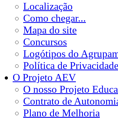
Localização
Como chegar...
Mapa do site
Concursos
Logótipos do Agrupa
Política de Privacidad
O Projeto AEV
O nosso Projeto Educa
Contrato de Autonomi
Plano de Melhoria