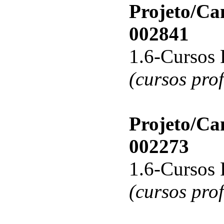
Projeto/C
002841
1.6-Cursos 
(cursos pro
Projeto/C
002273
1.6-Cursos 
(cursos pro