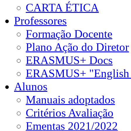
CARTA ÉTICA
Professores
Formação Docente
Plano Ação do Diretor
ERASMUS+ Docs
ERASMUS+ "English 
Alunos
Manuais adoptados
Critérios Avaliação
Ementas 2021/2022