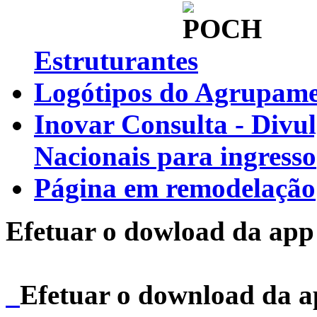
Estruturantes
Logótipos do Agrupamen
Inovar Consulta - Divu
Nacionais para ingresso
Página em remodelação
Efetuar o dowload da app 
Efetuar o download da 