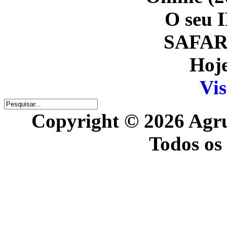
O seu I
SAFARI
Hoje
Vis
Copyright © 2026 Agr
Todos os 