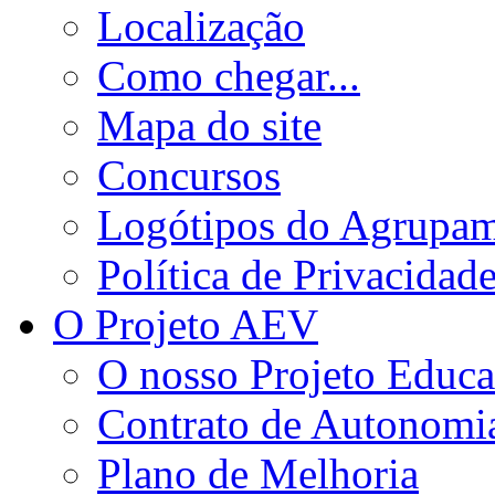
Localização
Como chegar...
Mapa do site
Concursos
Logótipos do Agrupa
Política de Privacidad
O Projeto AEV
O nosso Projeto Educa
Contrato de Autonomi
Plano de Melhoria