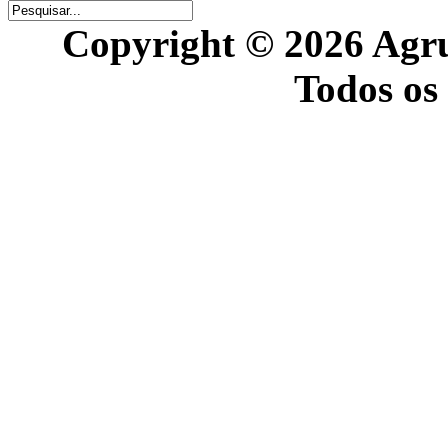
Copyright © 2026 Agr
Todos os 