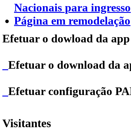
Nacionais para ingresso
Página em remodelação
Efetuar o dowload da app 
Efetuar o download da 
Efetuar configuração P
Visitantes