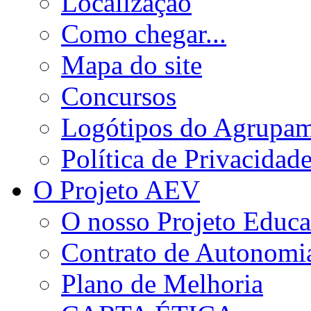
Localização
Como chegar...
Mapa do site
Concursos
Logótipos do Agrupa
Política de Privacidad
O Projeto AEV
O nosso Projeto Educa
Contrato de Autonomi
Plano de Melhoria