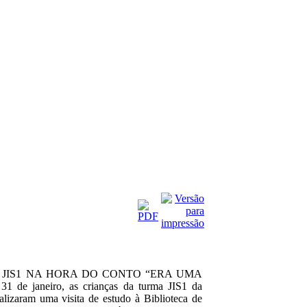
JIS1 NA HORA DO CONTO “ERA UMA
e janeiro, as crianças da turma JIS1 da
alizaram uma visita de estudo à Biblioteca de