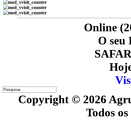
Online (2
O seu 
SAFARI
Hoje
Vis
Copyright © 2026 Agr
Todos os 