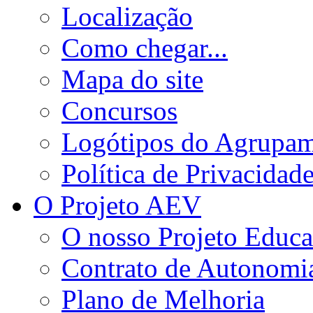
Localização
Como chegar...
Mapa do site
Concursos
Logótipos do Agrupa
Política de Privacidad
O Projeto AEV
O nosso Projeto Educa
Contrato de Autonomi
Plano de Melhoria