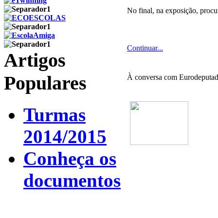
No final, na exposição, proc
Continuar...
Artigos
Populares
À conversa com Eurodeputad
Turmas
2014/2015
Conheça os
documentos