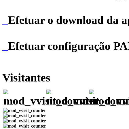
Efetuar o download da 
Efetuar configuração P
Visitantes