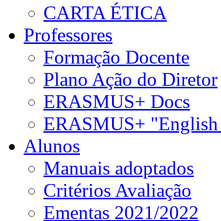
CARTA ÉTICA
Professores
Formação Docente
Plano Ação do Diretor
ERASMUS+ Docs
ERASMUS+ "English 
Alunos
Manuais adoptados
Critérios Avaliação
Ementas 2021/2022