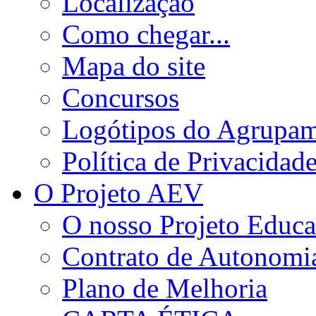
Localização
Como chegar...
Mapa do site
Concursos
Logótipos do Agrupa
Política de Privacidad
O Projeto AEV
O nosso Projeto Educa
Contrato de Autonomi
Plano de Melhoria