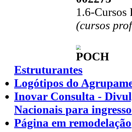
1.6-Cursos 
(cursos pro
Estruturantes
Logótipos do Agrupamen
Inovar Consulta - Divu
Nacionais para ingresso
Página em remodelação