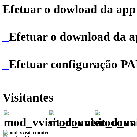
Efetuar o dowload da app 
Efetuar o download da 
Efetuar configuração P
Visitantes