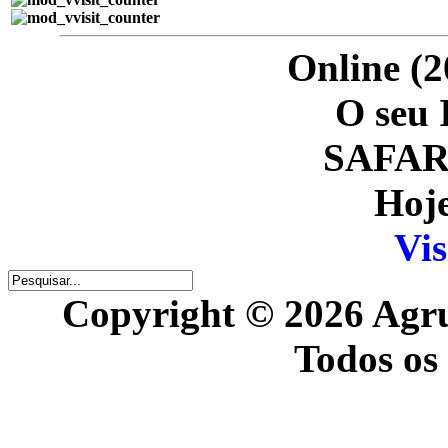
Online (2
O seu 
SAFARI
Hoje
Vis
Copyright © 2026 Agr
Todos os 