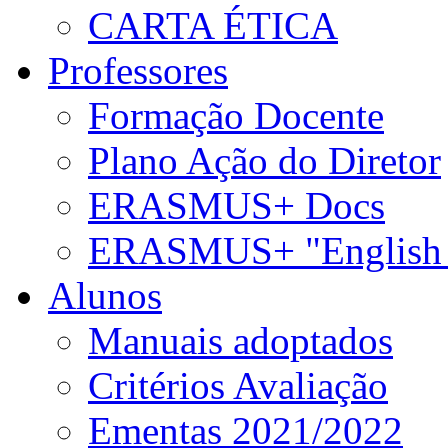
CARTA ÉTICA
Professores
Formação Docente
Plano Ação do Diretor
ERASMUS+ Docs
ERASMUS+ "English 
Alunos
Manuais adoptados
Critérios Avaliação
Ementas 2021/2022