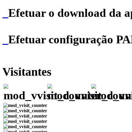
Efetuar o download da 
Efetuar configuração P
Visitantes