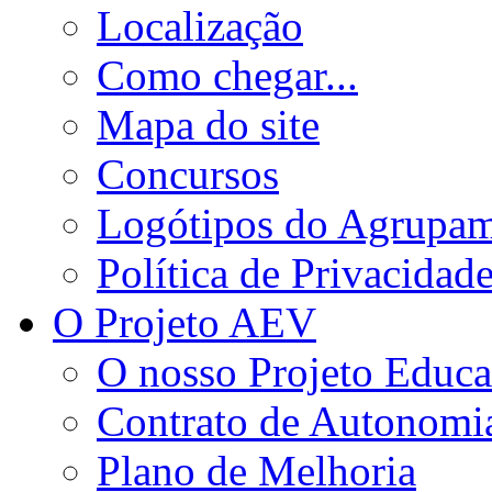
Localização
Como chegar...
Mapa do site
Concursos
Logótipos do Agrupa
Política de Privacidad
O Projeto AEV
O nosso Projeto Educa
Contrato de Autonomi
Plano de Melhoria