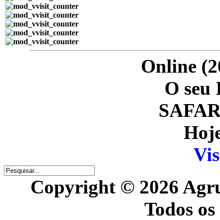
Online (2
O seu 
SAFARI
Hoje
Vis
Copyright © 2026 Agr
Todos os 