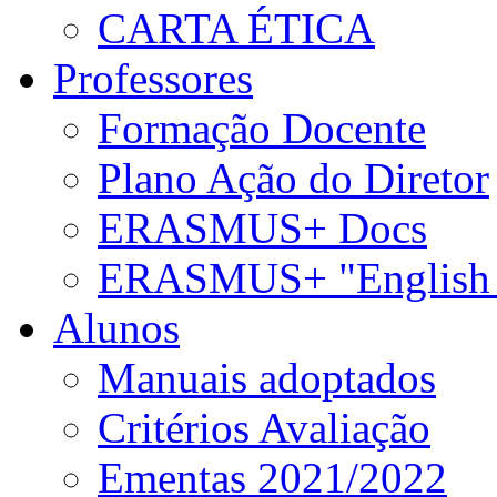
CARTA ÉTICA
Professores
Formação Docente
Plano Ação do Diretor
ERASMUS+ Docs
ERASMUS+ "English 
Alunos
Manuais adoptados
Critérios Avaliação
Ementas 2021/2022