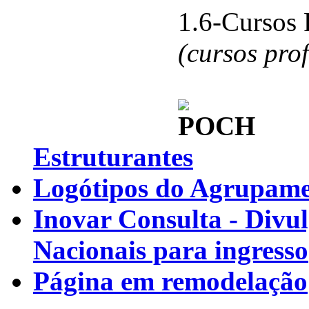
1.6-Cursos 
(cursos pro
Estruturantes
Logótipos do Agrupamen
Inovar Consulta - Divu
Nacionais para ingresso
Página em remodelação