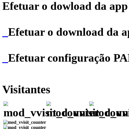
Efetuar o dowload da app 
Efetuar o download da 
Efetuar configuração P
Visitantes