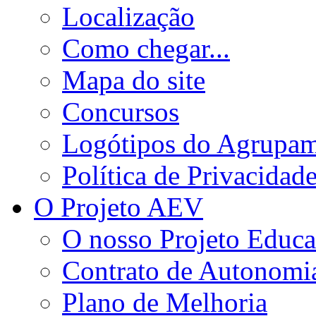
Localização
Como chegar...
Mapa do site
Concursos
Logótipos do Agrupa
Política de Privacidad
O Projeto AEV
O nosso Projeto Educa
Contrato de Autonomi
Plano de Melhoria