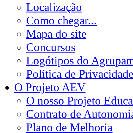
Localização
Como chegar...
Mapa do site
Concursos
Logótipos do Agrupa
Política de Privacidad
O Projeto AEV
O nosso Projeto Educa
Contrato de Autonomi
Plano de Melhoria