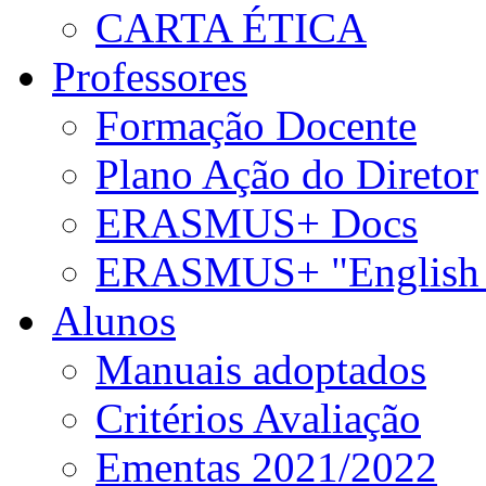
CARTA ÉTICA
Professores
Formação Docente
Plano Ação do Diretor
ERASMUS+ Docs
ERASMUS+ "English 
Alunos
Manuais adoptados
Critérios Avaliação
Ementas 2021/2022