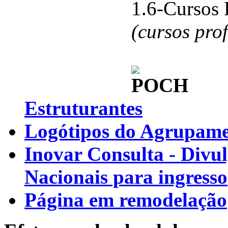
1.6-Cursos 
(cursos pro
Estruturantes
Logótipos do Agrupamen
Inovar Consulta - Divu
Nacionais para ingresso
Página em remodelação