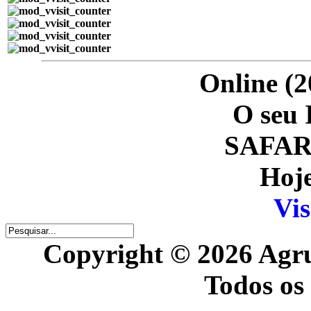
Online (2
O seu 
SAFARI
Hoje
Vis
Copyright © 2026 Agr
Todos os 