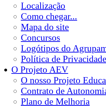
Localização
Como chegar...
Mapa do site
Concursos
Logótipos do Agrupa
Política de Privacidad
O Projeto AEV
O nosso Projeto Educa
Contrato de Autonomi
Plano de Melhoria