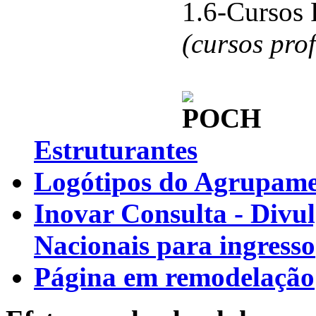
1.6-Cursos 
(cursos pro
Estruturantes
Logótipos do Agrupamen
Inovar Consulta - Divu
Nacionais para ingresso
Página em remodelação