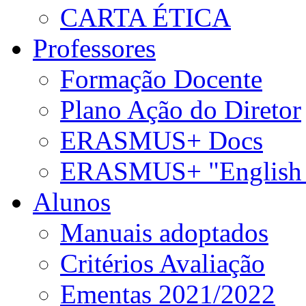
CARTA ÉTICA
Professores
Formação Docente
Plano Ação do Diretor
ERASMUS+ Docs
ERASMUS+ "English 
Alunos
Manuais adoptados
Critérios Avaliação
Ementas 2021/2022