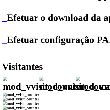
Efetuar o download da 
Efetuar configuração P
Visitantes