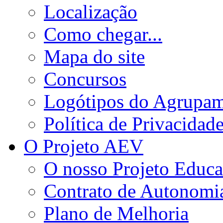
Localização
Como chegar...
Mapa do site
Concursos
Logótipos do Agrupa
Política de Privacidad
O Projeto AEV
O nosso Projeto Educa
Contrato de Autonomi
Plano de Melhoria