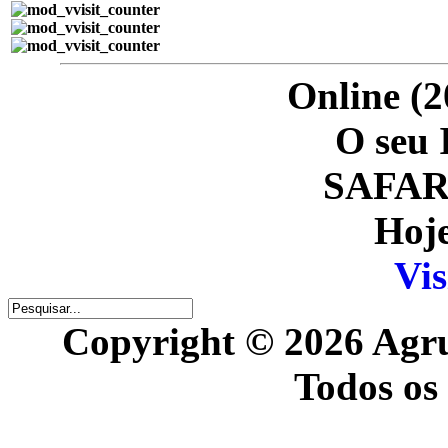
Online (2
O seu 
SAFARI
Hoje
Vis
Copyright © 2026 Agr
Todos os 