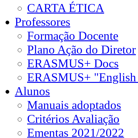
CARTA ÉTICA
Professores
Formação Docente
Plano Ação do Diretor
ERASMUS+ Docs
ERASMUS+ "English 
Alunos
Manuais adoptados
Critérios Avaliação
Ementas 2021/2022