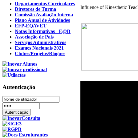
Departamentos Curriculares
Influence of Kinesthetic Tea
Diretores de Turma
Comissão Avaliação Interna
Plano Anual de Atividades
EFP-EQAVET
Notas Informativas - E@D
Associação de Pais
Serviços Administrativos
Exames Nacionais 2021
Clubes/Projetos/Blogues
Autenticação