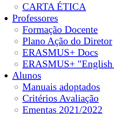
CARTA ÉTICA
Professores
Formação Docente
Plano Ação do Diretor
ERASMUS+ Docs
ERASMUS+ "English 
Alunos
Manuais adoptados
Critérios Avaliação
Ementas 2021/2022