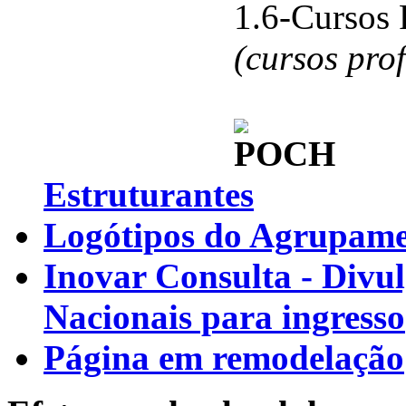
1.6-Cursos 
(cursos pro
Estruturantes
Logótipos do Agrupamen
Inovar Consulta - Divu
Nacionais para ingresso
Página em remodelação