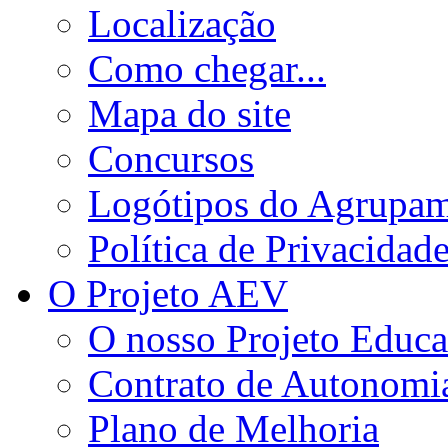
Localização
Como chegar...
Mapa do site
Concursos
Logótipos do Agrupa
Política de Privacidad
O Projeto AEV
O nosso Projeto Educa
Contrato de Autonomi
Plano de Melhoria