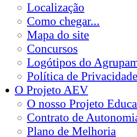
Localização
Como chegar...
Mapa do site
Concursos
Logótipos do Agrupa
Política de Privacidad
O Projeto AEV
O nosso Projeto Educa
Contrato de Autonomi
Plano de Melhoria