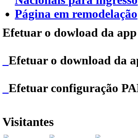
Página em remodelação
Efetuar o dowload da app 
Efetuar o download da 
Efetuar configuração P
Visitantes