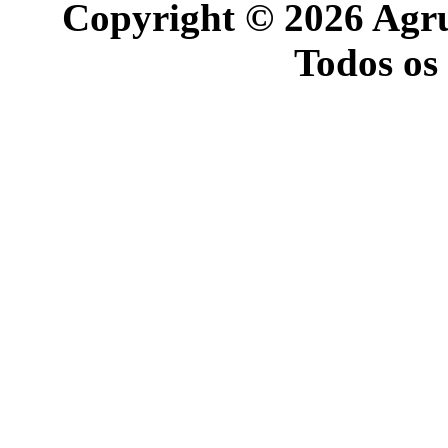
Copyright © 2026 Agr
Todos os 