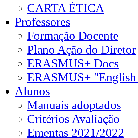
CARTA ÉTICA
Professores
Formação Docente
Plano Ação do Diretor
ERASMUS+ Docs
ERASMUS+ "English 
Alunos
Manuais adoptados
Critérios Avaliação
Ementas 2021/2022