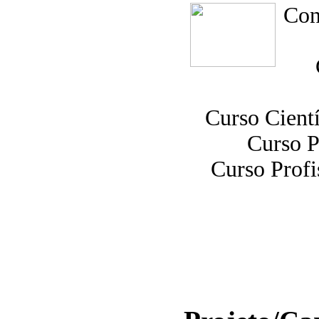
Con
Curso Cient
Curso P
Curso Profi