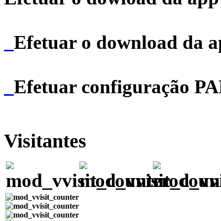
Efetuar o download da 
Efetuar configuração P
Visitantes