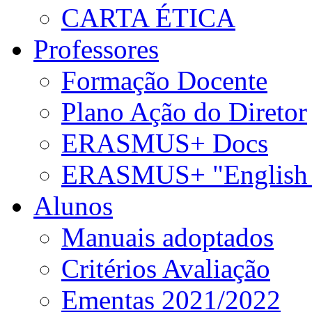
CARTA ÉTICA
Professores
Formação Docente
Plano Ação do Diretor
ERASMUS+ Docs
ERASMUS+ "English 
Alunos
Manuais adoptados
Critérios Avaliação
Ementas 2021/2022