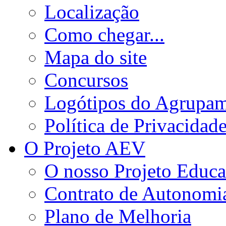
Localização
Como chegar...
Mapa do site
Concursos
Logótipos do Agrupa
Política de Privacidad
O Projeto AEV
O nosso Projeto Educa
Contrato de Autonomi
Plano de Melhoria