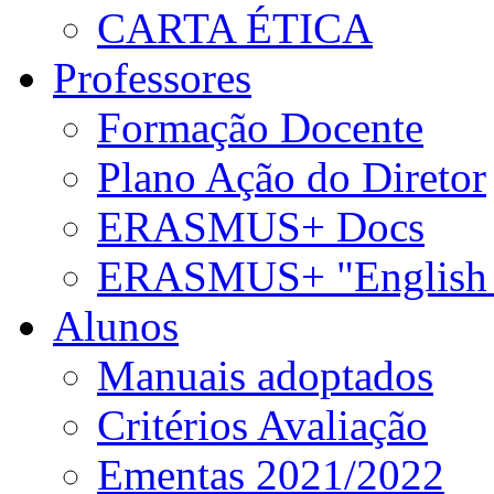
CARTA ÉTICA
Professores
Formação Docente
Plano Ação do Diretor
ERASMUS+ Docs
ERASMUS+ "English 
Alunos
Manuais adoptados
Critérios Avaliação
Ementas 2021/2022