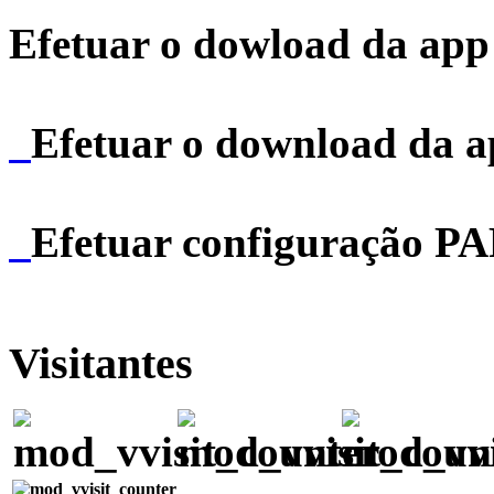
Efetuar o dowload da app 
Efetuar o download da 
Efetuar configuração P
Visitantes