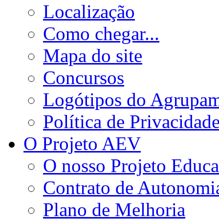
Localização
Como chegar...
Mapa do site
Concursos
Logótipos do Agrupa
Política de Privacidad
O Projeto AEV
O nosso Projeto Educa
Contrato de Autonomi
Plano de Melhoria