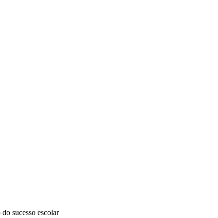
 do sucesso escolar