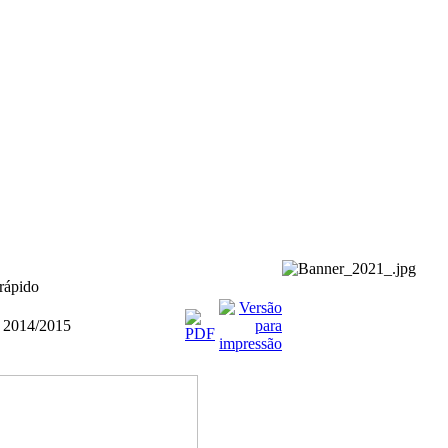
rápido
 2014/2015