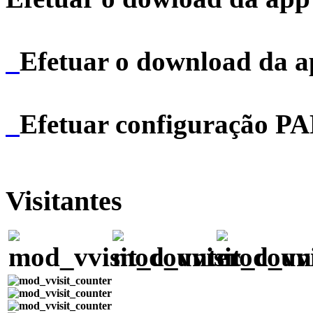
Efetuar o download da 
Efetuar configuração P
Visitantes