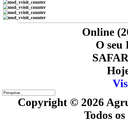
Online (2
O seu 
SAFARI
Hoje
Vis
Copyright © 2026 Agr
Todos os 