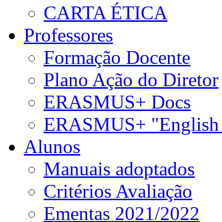
CARTA ÉTICA
Professores
Formação Docente
Plano Ação do Diretor
ERASMUS+ Docs
ERASMUS+ "English 
Alunos
Manuais adoptados
Critérios Avaliação
Ementas 2021/2022