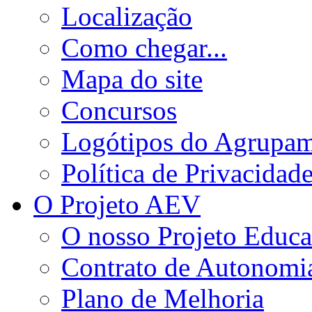
Localização
Como chegar...
Mapa do site
Concursos
Logótipos do Agrupa
Política de Privacidad
O Projeto AEV
O nosso Projeto Educa
Contrato de Autonomi
Plano de Melhoria